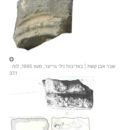
שבר אבן קשת | באדיבות נילי גרייצר, מעוז 1995, לוח
37.1