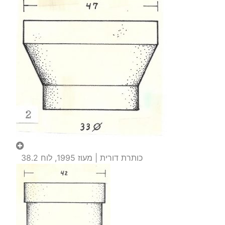
כותרת דורית | מעוז 1995, לוח 38.2