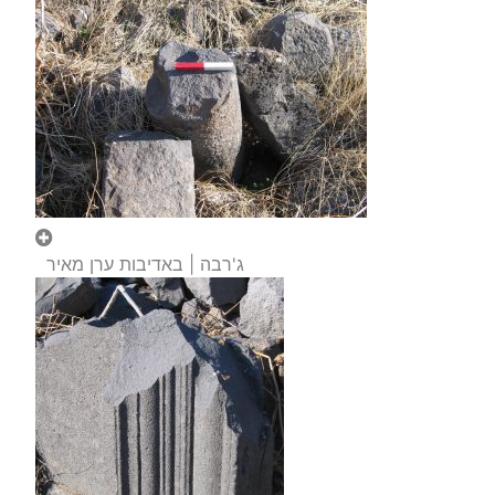
ג'רבה | באדיבות ערן מאיר