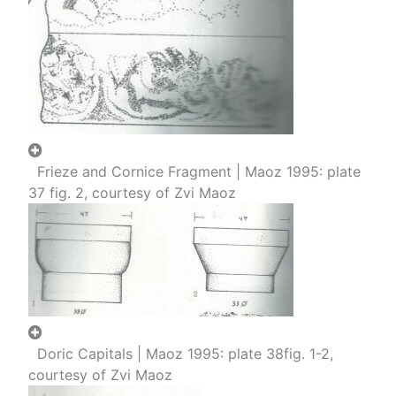
Frieze and Cornice Fragment | Maoz 1995: plate
37 fig. 2, courtesy of Zvi Maoz
Doric Capitals | Maoz 1995: plate 38fig. 1-2,
courtesy of Zvi Maoz