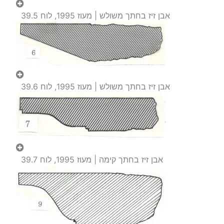
אבן זיז בחתך משולש | מעוז 1995, לוח 39.5
אבן זיז בחתך משולש | מעוז 1995, לוח 39.6
אבן זיז בחתך קימה | מעוז 1995, לוח 39.7