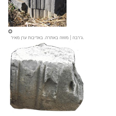
ג'רבה | מזוזה באתרה. באדיבות ערן מאיר.