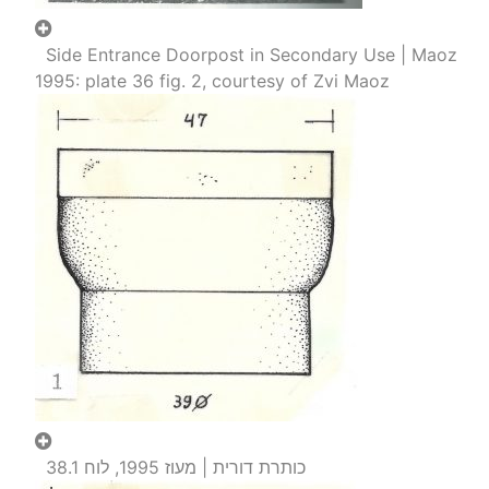
Side Entrance Doorpost in Secondary Use | Maoz
1995: plate 36 fig. 2, courtesy of Zvi Maoz
כותרת דורית | מעוז 1995, לוח 38.1