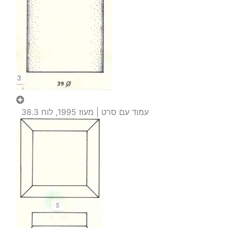
עמוד עם סרט | מעוז 1995, לוח 38.3