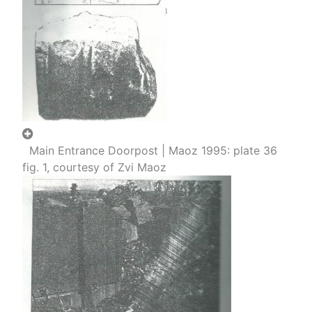
Main Entrance Doorpost | Maoz 1995: plate 36
fig. 1, courtesy of Zvi Maoz