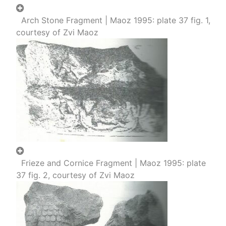
Arch Stone Fragment | Maoz 1995: plate 37 fig. 1,
courtesy of Zvi Maoz
Frieze and Cornice Fragment | Maoz 1995: plate
37 fig. 2, courtesy of Zvi Maoz