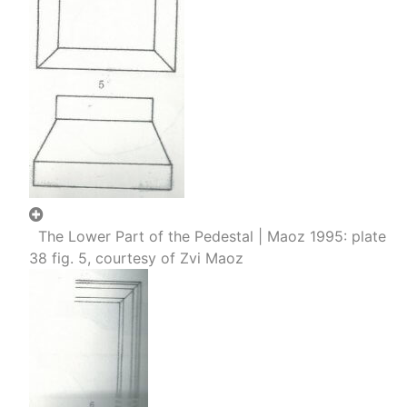
The Lower Part of the Pedestal | Maoz 1995: plate
38 fig. 5, courtesy of Zvi Maoz