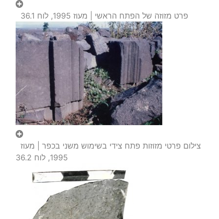
פרט מזוזה של הפתח הראשי | מעוז 1995, לוח 36.1
צילום פרטי מזוזות פתח צידי בשימוש משני בכפר | מעוז
1995, לוח 36.2