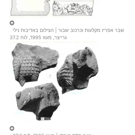
שבר אפריז מקלעות וכרכוב שבור | הצילום באדיבות נילי
גרייצר, מעוז 1995, לוח 37.2