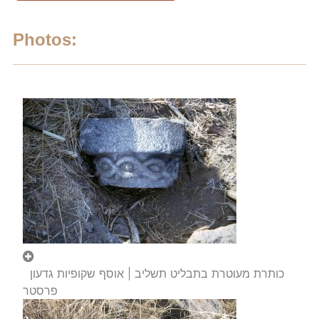
Photos:
כותרת מעוטרת בתבליט תשליב | אוסף שקופיות גדעון
פרסטר