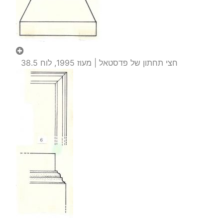
חצי תחתון של פדסטאל | מעוז 1995, לוח 38.5