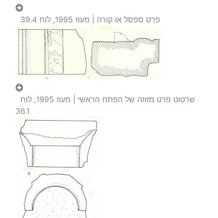
פרט ספסל או קורה | מעוז 1995, לוח 39.4
שרטוט פרט מזוזה של הפתח הראשי | מעוז 1995, לוח
36.1