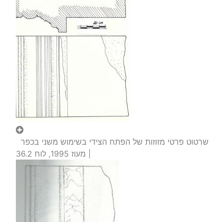
שרטוט פרטי מזוזות של הפתח הצידי בשימוש משני בכפר
| מעוז 1995, לוח 36.2