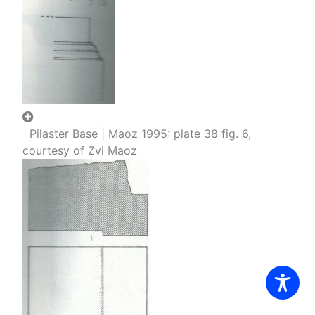
Pilaster Base | Maoz 1995: plate 38 fig. 6,
courtesy of Zvi Maoz