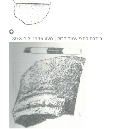
כותרת לחצי עמוד דבוק | מעוז 1995, לוח 39.8