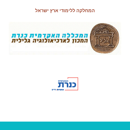
המחלקה ללימודי ארץ ישראל