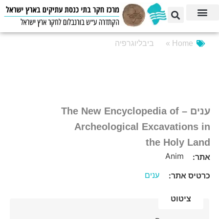
Home »
ביבליוגרפיה
ענים – The New Encyclopedia of
Archeological Excavations in
the Holy Land
Anim
אתר:
ענים
כרטיס אתר:
ציטוט