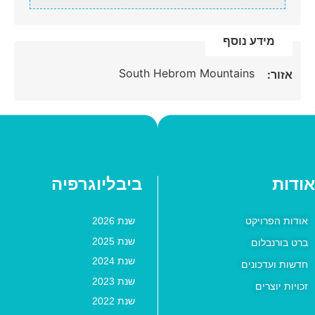
מידע נוסף
South Hebrom Mountains
אזור:
אודות
ביבליוגרפיה
אודות הפרויקט
שנת 2026
שנת 2025
ברט בורנבלום
שנת 2024
חדשות ועדכונים
שנת 2023
זכויות יוצרים
שנת 2022