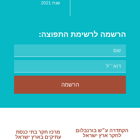
שנת 2021
הרשמה לרשימת התפוצה:
הרשמה
הקתדרה ע״ש בורנבלום
מרכז חקר בתי כנסת
לחקר ארץ ישראל
עתיקים בארץ ישראל