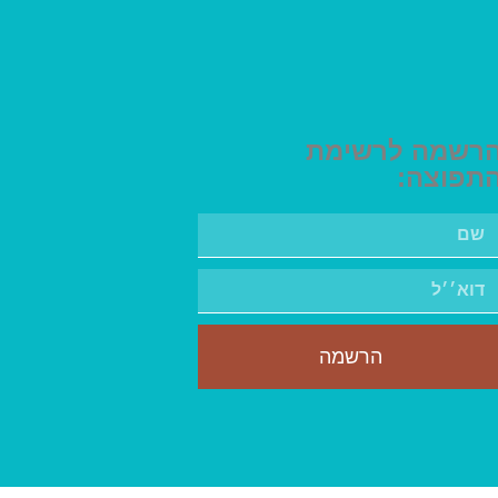
רשמה לרשימת
תפוצה:
הרשמה