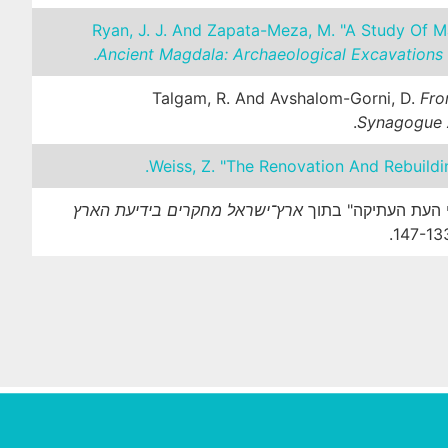
Ryan, J. J. And Zapata-Meza, M. "A Study Of M
Ancient Magdala: Archaeological Excavations
Talgam, R. And Avshalom-Gorni, D.
Fro
Synagogue 
Weiss, Z. "The Renovation And Rebuild
הי העת העתיקה" בתוך
ארץ־ישראל מחקרים בידיעת הארץ