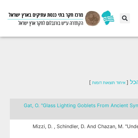
כל
]
[
איחוד תוצאות דומות
Gat, O. "Glass Lighting Goblets From Ancient Sy
Mizzi, D. , Schindler, D. And Chazan, M. "U