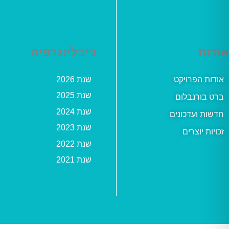
אודות
ביבליוגרפיה
אודות הפרויקט
שנת 2026
שנת 2025
ברט בורנבלום
שנת 2024
חדשות ועדכונים
שנת 2023
זכויות יוצרים
שנת 2022
שנת 2021