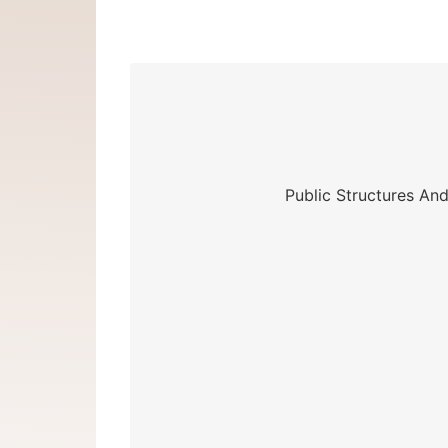
Public Structures An