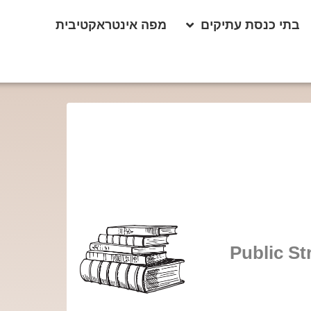
בתי כנסת עתיקים
מפה אינטראקטיבית
Public S