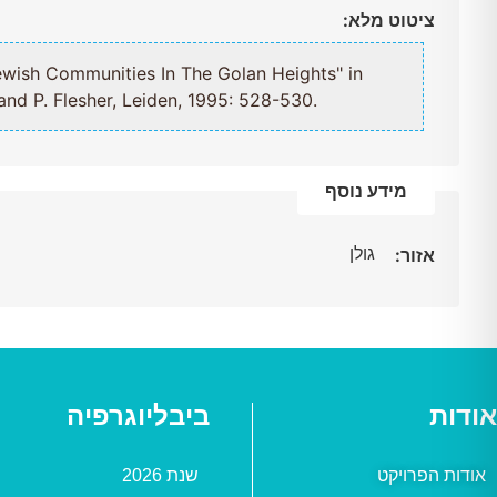
ציטוט מלא:
 And Jewish Communities In The Golan Heights" in
 and P. Flesher, Leiden, 1995: 528-530.
מידע נוסף
גולן
אזור:
אודות
ביבליוגרפיה
אודות הפרויקט
שנת 2026