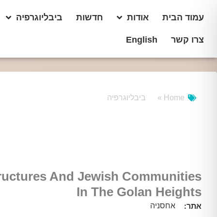
עמוד הבית
אודות
חדשות
ביבליוגרפיה
צרו קשר
English
Home »
ביבליוגרפיה
tructures And Jewish Communities
In The Golan Heights
אחסניה
אתר: