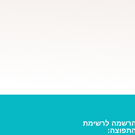
רשמה לרשימת
תפוצה: