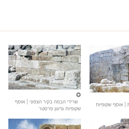
שרידי הבמה בקיר הצפוני | אוסף
 | אוסף שקופיות
שקופיות גדעון פרסטר