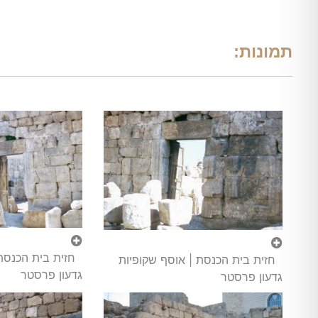
תמונות:
חזית בית הכנסת
חזית בית הכנסת | אוסף שקופיות
גדעון פרסטר
גדעון פרסטר