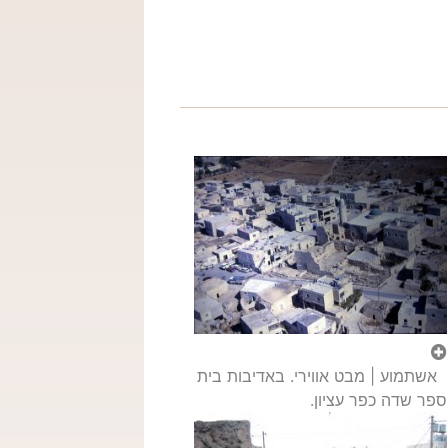
אשתמוע | מבט אווירי. באדיבות בית
ספר שדה כפר עציון.