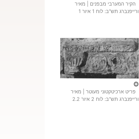
הקיר המערבי מבפנים | מאיר
ורייפנברג תש"ב: לוח 1 איור 1
פריט ארכיטקטוני מעוטר | מאיר
ורייפנברג תש"ב: לוח 2 איור 2.2