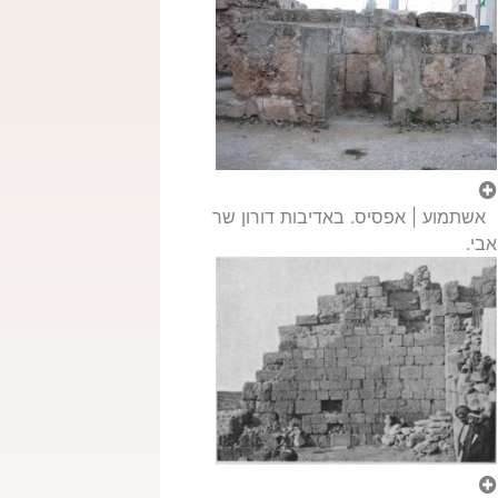
אשתמוע | אפסיס. באדיבות דורון שר
אבי.