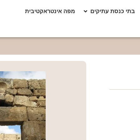
בתי כנסת עתיקים
מפה אינטראקטיבית