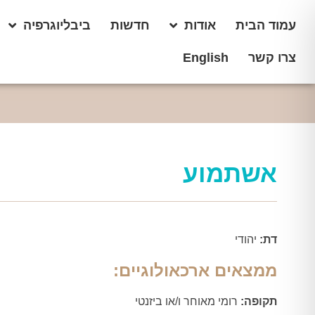
עמוד הבית
אודות
חדשות
ביבליוגרפיה
צרו קשר
English
אשתמוע
דת:
יהודי
ממצאים ארכאולוגיים:
תקופה:
רומי מאוחר ו/או ביזנטי