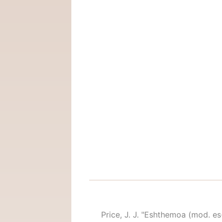
Price, J. J. "Eshthemoa (mo