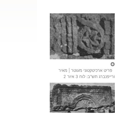
פריט ארכיטקטוני מעוטר | מאיר
ורייפנברג תש"ב: לוח 3 איור 2