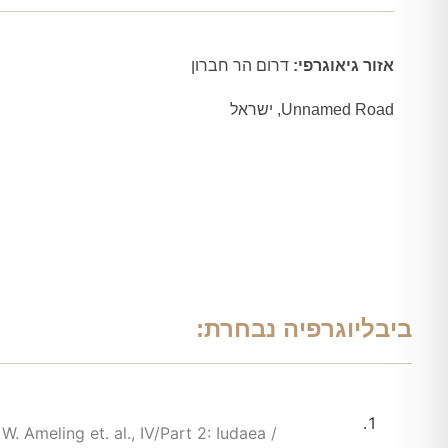
אזור גיאוגרפי:
דרום הר חברון
Unnamed Road, ישראל
ביבליוגרפיה נבחרת: