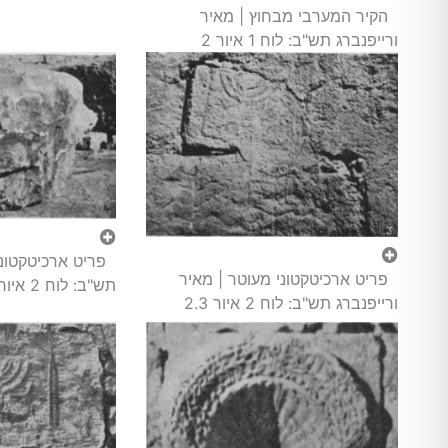
הקיר המערבי מבחוץ | מאיר
ורייפנברג תש"ב: לוח 1 איור 2
פריט ארכיטקטוני מעוטר | מאיר
תש"ב: לוח 2 איור 2.4
ורייפנברג תש"ב: לוח 2 איור 2.3