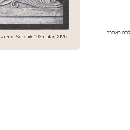
לתה באתרה,
screen, Sukenik 1935: plan XIVb