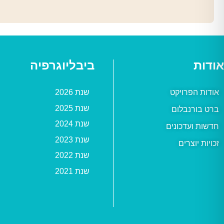
אודות
ביבליוגרפיה
אודות הפרויקט
שנת 2026
שנת 2025
ברט בורנבלום
שנת 2024
חדשות ועדכונים
שנת 2023
זכויות יוצרים
שנת 2022
שנת 2021