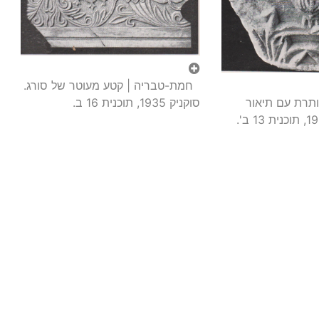
חמת-טבריה | קטע מעוטר של סורג.
תרת עם תיאור
סוקניק 1935, תוכנית 16 ב.