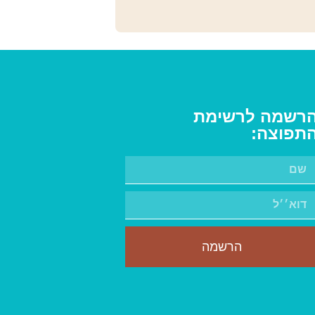
רשמה לרשימת
תפוצה:
הרשמה