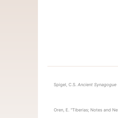
Spigel, C.S.
Ancient Synagogue 
Oren, E. "Tiberias; Notes and