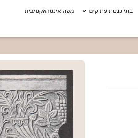
בתי כנסת עתיקים
מפה אינטראקטיבית