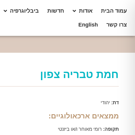
עמוד הבית
אודות
חדשות
ביבליוגרפיה
צרו קשר
English
חמת טבריה צפון
דת:
יהודי
ממצאים ארכאולוגיים:
תקופה:
רומי מאוחר ו/או ביזנטי