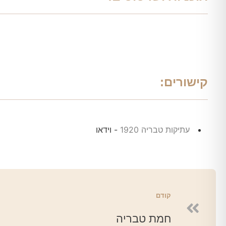
קישורים:
עתיקות טבריה 1920
- וידאו
קודם
חמת טבריה