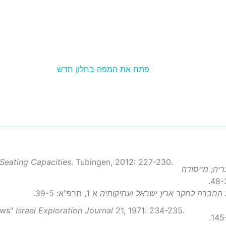
פתח את המפה בחלון חדש
Seating Capacities
. Tubingen, 2012: 227-230.
יה; מייסודה
ת החברה לחקר ארץ ישראל ועתיקותיה
א 1, תרפ"א: 39-5.
 News"
Israel Exploration Journal
21, 1971: 234-235.