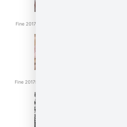
ירים | Fine 2017: Fig. 7. Courtesy of
ירים | Fine 2017: Fig. 8. Courtesy of