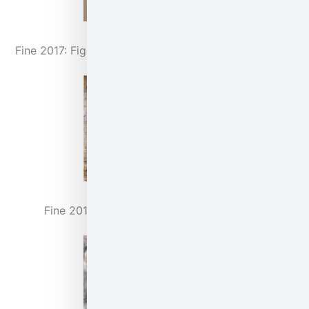
צדה האחורי של אבן הגזית | Fine 2017: Fig. 4. courtesy
 | Fine 2017: Fig. 6. courtesy of