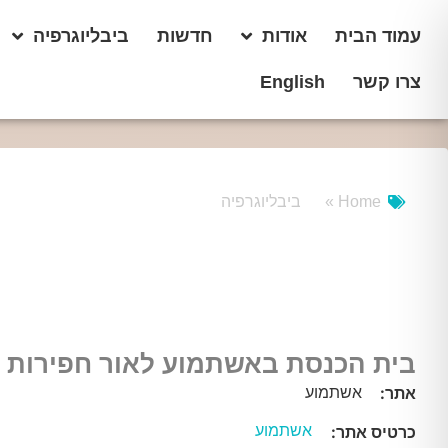
עמוד הבית
אודות
חדשות
ביבליוגרפיה
צרו קשר
English
Home »
ביבליוגרפיה
בית הכנסת באשתמוע לאור חפירות 1969
אשתמוע
אתר:
אשתמוע
כרטיס אתר: