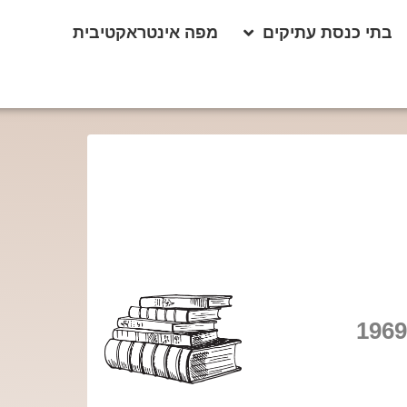
בתי כנסת עתיקים
מפה אינטראקטיבית