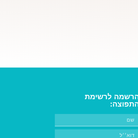
רשמה לרשימת
תפוצה: