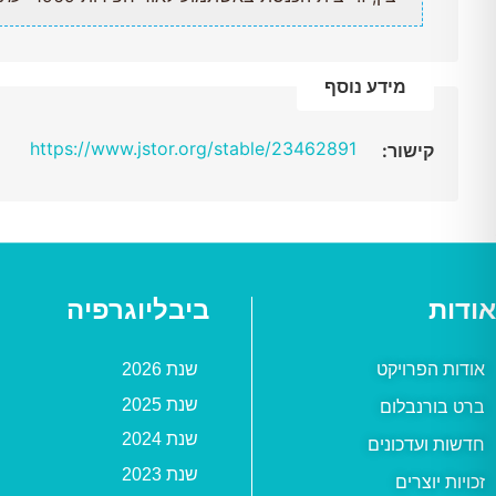
מידע נוסף
https://www.jstor.org/stable/23462891
קישור:
אודות
ביבליוגרפיה
אודות הפרויקט
שנת 2026
שנת 2025
ברט בורנבלום
שנת 2024
חדשות ועדכונים
שנת 2023
זכויות יוצרים