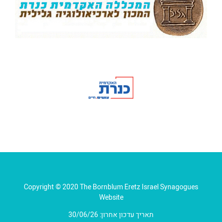
Copyright © 2020 The Bornblum Eretz Israel Synagogues
Website
תאריך עדכון אחרון: 30/06/26