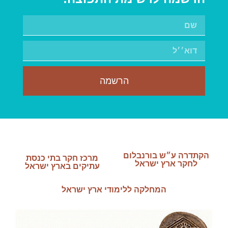
הרשמה
הקתדרה ע״ש בורנבלום
מרכז חקר בתי כנסת
לחקר ארץ ישראל
עתיקים בארץ ישראל
המחלקה ללימודי ארץ ישראל