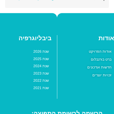
אודות
ביבליוגרפיה
אודות הפרויקט
שנת 2026
שנת 2025
ברט בורנבלום
שנת 2024
חדשות ועדכונים
שנת 2023
זכויות יוצרים
שנת 2022
שנת 2021
הרשמה לרשימת התפוצה: