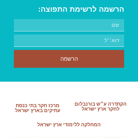
הרשמה לרשימת התפוצה:
הרשמה
הקתדרה ע״ש בורנבלום
מרכז חקר בתי כנסת
לחקר ארץ ישראל
עתיקים בארץ ישראל
המחלקה ללימודי ארץ ישראל