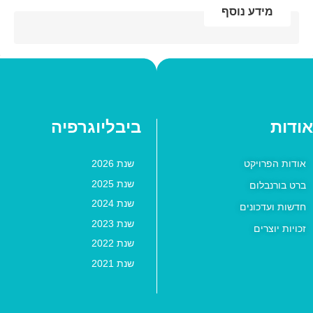
מידע נוסף
אודות
ביבליוגרפיה
אודות הפרויקט
שנת 2026
שנת 2025
ברט בורנבלום
שנת 2024
חדשות ועדכונים
שנת 2023
זכויות יוצרים
שנת 2022
שנת 2021