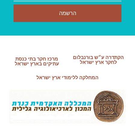
הרשמה
הקתדרה ע״ש בורנבלום
מרכז חקר בתי כנסת
לחקר ארץ ישראל
עתיקים בארץ ישראל
המחלקה ללימודי ארץ ישראל