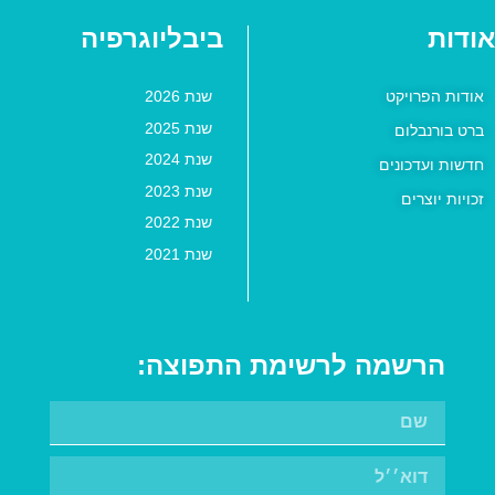
אודות
ביבליוגרפיה
אודות הפרויקט
שנת 2026
שנת 2025
ברט בורנבלום
שנת 2024
חדשות ועדכונים
שנת 2023
זכויות יוצרים
שנת 2022
שנת 2021
הרשמה לרשימת התפוצה: