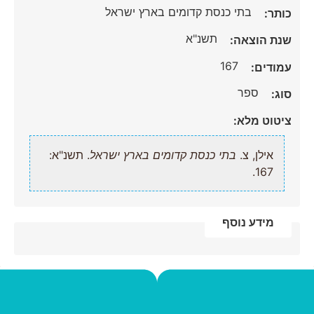
בתי כנסת קדומים בארץ ישראל
כותר:
תשנ"א
שנת הוצאה:
167
עמודים:
ספר
סוג:
ציטוט מלא:
אילן, צ.
בתי כנסת קדומים בארץ ישראל
. תשנ"א:
167.
מידע נוסף