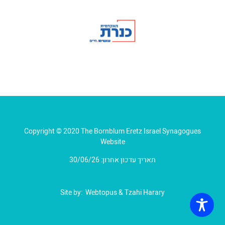
Copyright © 2020 The Bornblum Eretz Israel Synagogues
Website
תאריך עדכון אחרון: 30/06/26
Site by:
Webtopus
&
Tzahi Harary