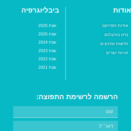
אודות
ביבליוגרפיה
אודות הפרויקט
שנת 2026
שנת 2025
ברט בורנבלום
שנת 2024
חדשות ועדכונים
שנת 2023
זכויות יוצרים
שנת 2022
שנת 2021
הרשמה לרשימת התפוצה: