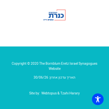
Copyright © 2020 The Bornblum Eretz Israel Synagogues
Website
תאריך עדכון אחרון: 30/06/26
Site by:
Webtopus
&
Tzahi Harary