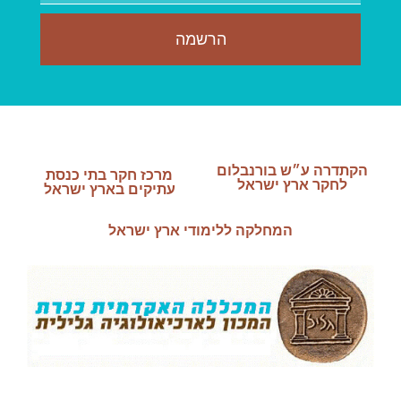
הרשמה
הקתדרה ע״ש בורנבלום
מרכז חקר בתי כנסת
לחקר ארץ ישראל
עתיקים בארץ ישראל
המחלקה ללימודי ארץ ישראל