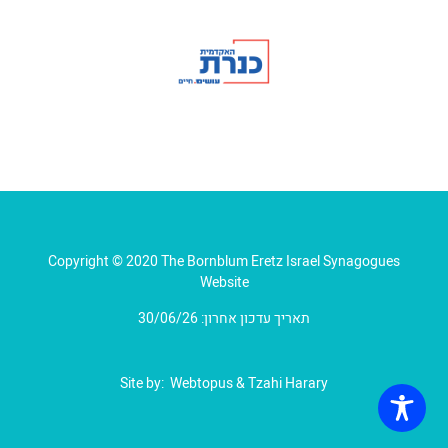
Copyright © 2020 The Bornblum Eretz Israel Synagogues
Website
תאריך עדכון אחרון: 30/06/26
Site by:
Webtopus
&
Tzahi Harary