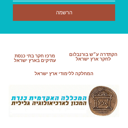
הרשמה
הקתדרה ע״ש בורנבלום
מרכז חקר בתי כנסת
לחקר ארץ ישראל
עתיקים בארץ ישראל
המחלקה ללימודי ארץ ישראל