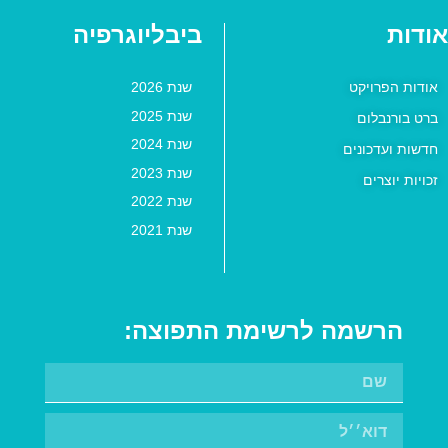
אודות
ביבליוגרפיה
אודות הפרויקט
שנת 2026
שנת 2025
ברט בורנבלום
שנת 2024
חדשות ועדכונים
שנת 2023
זכויות יוצרים
שנת 2022
שנת 2021
הרשמה לרשימת התפוצה: