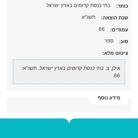
בתי כנסת קדומים בארץ ישראל
כותר:
תשנ"א
שנת הוצאה:
66
עמודים:
ספר
סוג:
ציטוט מלא:
אילן, צ.
בתי כנסת קדומים בארץ ישראל
. תשנ"א:
66.
מידע נוסף