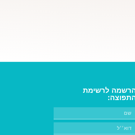
רשמה לרשימת
תפוצה: