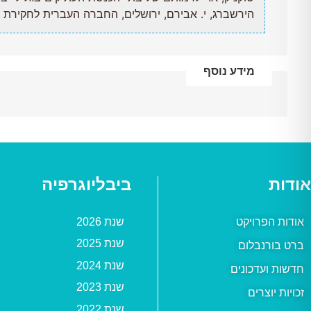
הירשברג, י. אבירם, ירושלים, החברה העברית לחקירת א"י וע
מידע נוסף
אודות
ביבליוגרפיה
אודות הפרויקט
שנת 2026
שנת 2025
ברט בורנבלום
שנת 2024
חדשות ועדכונים
שנת 2023
זכויות יוצרים
שנת 2022