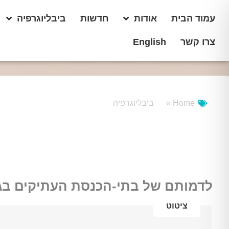
עמוד הבית
אודות
חדשות
ביבליוגרפיה
צרו קשר
English
Home »
ביבליוגרפיה
לדמותם של בתי-הכנסת העתיקים בג
ציטוט