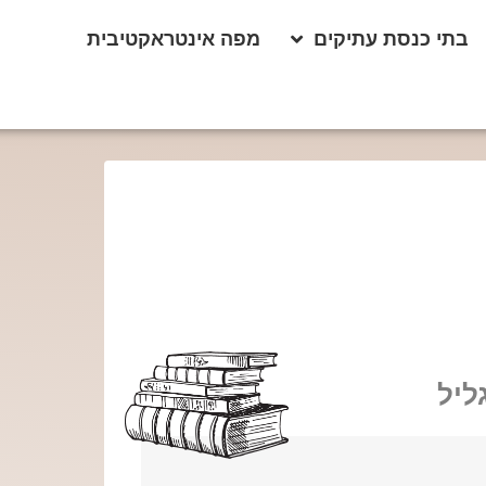
בתי כנסת עתיקים
מפה אינטראקטיבית
ליל