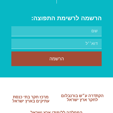
הרשמה לרשימת התפוצה:
הרשמה
הקתדרה ע״ש בורנבלום
מרכז חקר בתי כנסת
לחקר ארץ ישראל
עתיקים בארץ ישראל
המחלקה ללימודי ארץ ישראל