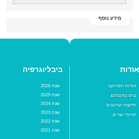
מידע נוסף
אודות
ביבליוגרפיה
אודות הפרויקט
שנת 2026
שנת 2025
ברט בורנבלום
שנת 2024
חדשות ועדכונים
שנת 2023
זכויות יוצרים
שנת 2022
שנת 2021