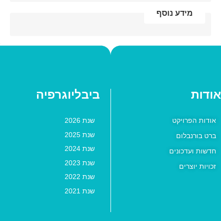
מידע נוסף
אודות
ביבליוגרפיה
אודות הפרויקט
שנת 2026
שנת 2025
ברט בורנבלום
שנת 2024
חדשות ועדכונים
שנת 2023
זכויות יוצרים
שנת 2022
שנת 2021