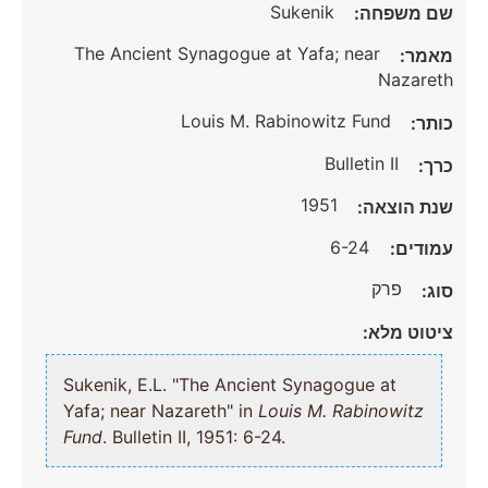
Sukenik
שם משפחה:
The Ancient Synagogue at Yafa; near
מאמר:
Nazareth
Louis M. Rabinowitz Fund
כותר:
Bulletin II
כרך:
1951
שנת הוצאה:
6-24
עמודים:
פרק
סוג:
ציטוט מלא:
Sukenik, E.L. "The Ancient Synagogue at
Yafa; near Nazareth" in
Louis M. Rabinowitz
Fund
. Bulletin II, 1951: 6-24.