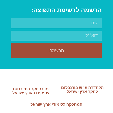
הרשמה לרשימת התפוצה:
הרשמה
הקתדרה ע״ש בורנבלום
מרכז חקר בתי כנסת
לחקר ארץ ישראל
עתיקים בארץ ישראל
המחלקה ללימודי ארץ ישראל