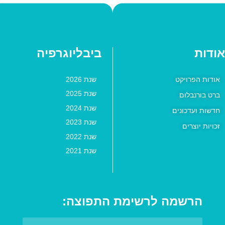
אודות
ביבליוגרפיה
אודות הפרויקט
שנת 2026
שנת 2025
ברט בורנבלום
שנת 2024
חדשות ועדכונים
שנת 2023
זכויות יוצרים
שנת 2022
שנת 2021
הרשמה לרשימת התפוצה: