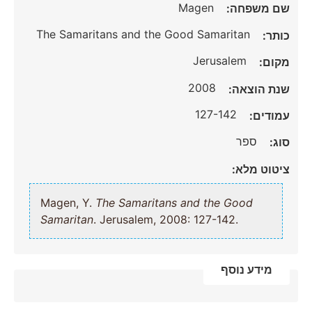
Magen
שם משפחה:
The Samaritans and the Good Samaritan
כותר:
Jerusalem
מקום:
2008
שנת הוצאה:
127-142
עמודים:
ספר
סוג:
ציטוט מלא:
Magen, Y.
The Samaritans and the Good
Samaritan
. Jerusalem, 2008: 127-142.
מידע נוסף