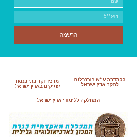
הרשמה
הקתדרה ע״ש בורנבלום
מרכז חקר בתי כנסת
לחקר ארץ ישראל
עתיקים בארץ ישראל
המחלקה ללימודי ארץ ישראל