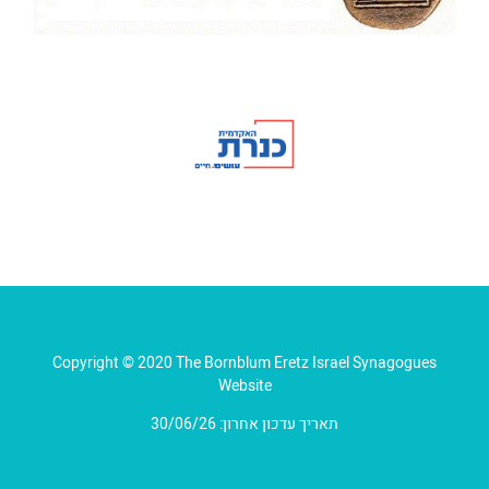
Copyright © 2020 The Bornblum Eretz Israel Synagogues
Website
תאריך עדכון אחרון: 30/06/26