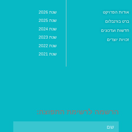
אודות הפרויקט
שנת 2026
שנת 2025
ברט בורנבלום
שנת 2024
חדשות ועדכונים
שנת 2023
זכויות יוצרים
שנת 2022
שנת 2021
הרשמה לרשימת התפוצה: