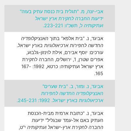
אבי-יונה, מ. "תגלית בית כנסת עתיק בעזה"
ידיעות החברה לחקירת ארץ ישראל
ועתיקותיה
ל, תשכ"ו: 223-221.
אביגד, נ. "בית אלפא" בתוך
האנציקלופדיה
החדשה לחפירות ארכיאולוגיות בארץ ישראל
.
עורכים: יוסף אבירם, אילת לוינזון-גלבוע,
אפרים שטרן, 1, ירושלים, החברה לחקירת
ארץ ישראל ועתיקותיה: כרטא, 1992: 167-
165.
אביגד, נ. ומזר, ב. "בית שערים"
האנציקלופדיה החדשה לחפירות
ארכיאולוגיות בארץ ישראל
. 1992: 245-231.
אביגד, נ. "כתובת ארמית מבית-הכנסת
העתיק באם אל-עמד שבגליל"
ידיעות
החברה לחקירת ארץ-ישראל ועתיקותיה
י"ט,