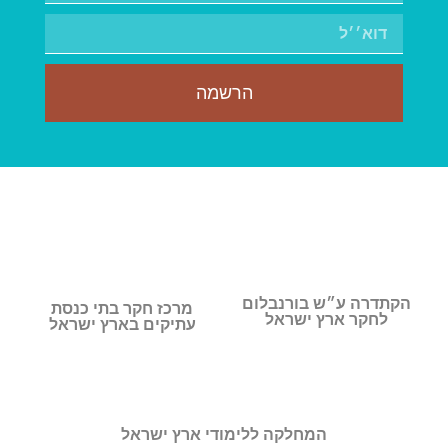
הרשמה
הקתדרה ע״ש בורנבלום
מרכז חקר בתי כנסת
לחקר ארץ ישראל
עתיקים בארץ ישראל
המחלקה ללימודי ארץ ישראל