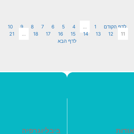
לדף הקודם
1
…
4
5
6
7
8
9
10
21
…
18
17
16
15
14
13
12
11
לדף הבא
אודות
ביבליוגרפיה