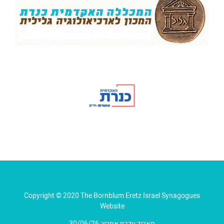
Copyright © 2020 The Bornblum Eretz Israel Synagogues
Website
תאריך עדכון אחרון: 30/06/26