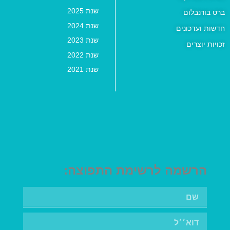
שנת 2025
ברט בורנבלום
שנת 2024
חדשות ועדכונים
שנת 2023
זכויות יוצרים
שנת 2022
שנת 2021
הרשמה לרשימת התפוצה: