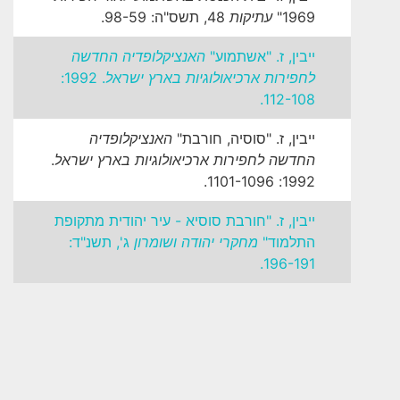
1969"
עתיקות
48, תשס"ה: 98-59.
ייבין, ז. "אשתמוע"
האנציקלופדיה החדשה
לחפירות ארכיאולוגיות בארץ ישראל
. 1992:
112-108.
ייבין, ז. "סוסיה, חורבת"
האנציקלופדיה
החדשה לחפירות ארכיאולוגיות בארץ ישראל
.
1992: 1101-1096.
ייבין, ז. "חורבת סוסיא - עיר יהודית מתקופת
התלמוד"
מחקרי יהודה ושומרון
ג', תשנ"ד:
196-191.