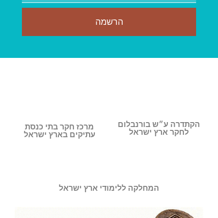
הרשמה
הקתדרה ע״ש בורנבלום
מרכז חקר בתי כנסת
לחקר ארץ ישראל
עתיקים בארץ ישראל
המחלקה ללימודי ארץ ישראל