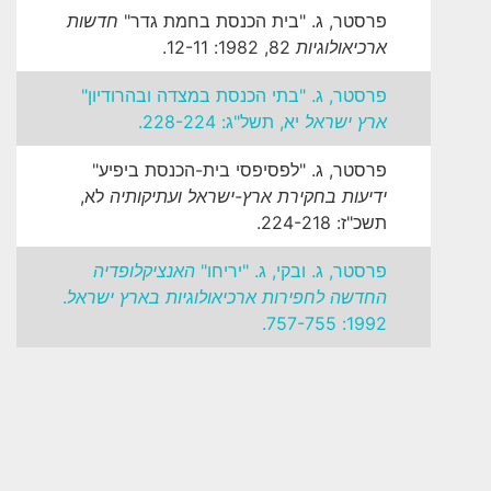
פרסטר, ג. "בית הכנסת בחמת גדר"
חדשות
ארכיאולוגיות
82, 1982: 12-11.
פרסטר, ג. "בתי הכנסת במצדה ובהרודיון"
ארץ ישראל
יא, תשל"ג: 228-224.
פרסטר, ג. "לפסיפסי בית-הכנסת ביפיע"
ידיעות בחקירת ארץ-ישראל ועתיקותיה
לא,
תשכ"ז: 224-218.
פרסטר, ג. ובקי, ג. "יריחו"
האנציקלופדיה
החדשה לחפירות ארכיאולוגיות בארץ ישראל
.
1992: 757-755.