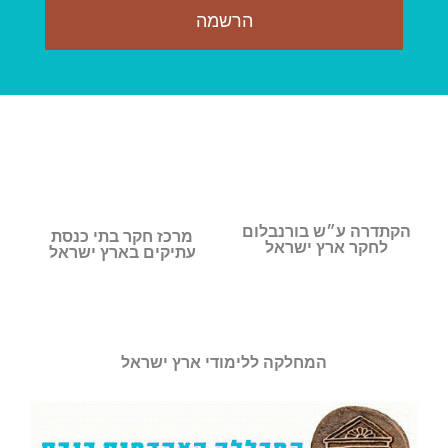
הרשמה
הקתדרה ע״ש בורנבלום
מרכז חקר בתי כנסת
לחקר ארץ ישראל
עתיקים בארץ ישראל
המחלקה ללימודי ארץ ישראל