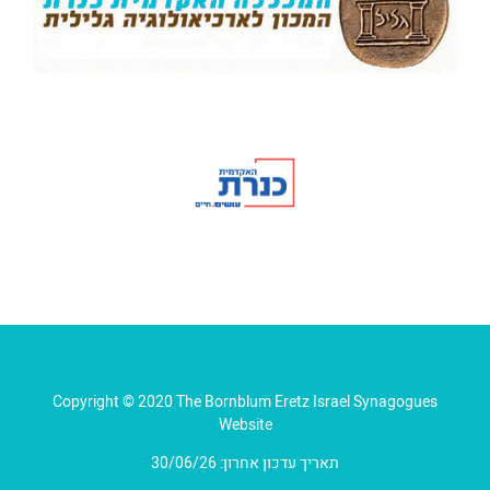
Copyright © 2020 The Bornblum Eretz Israel Synagogues
Website
תאריך עדכון אחרון: 30/06/26