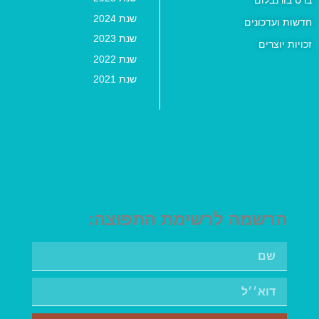
שנת 2024
חדשות ועדכונים
שנת 2023
זכויות יוצרים
שנת 2022
שנת 2021
הרשמה לרשימת התפוצה: